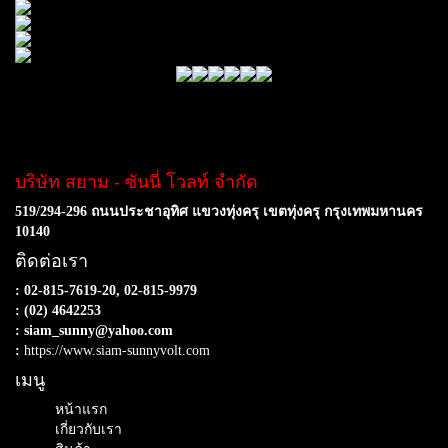
บริษัท สยาม - ซันนี่ โวลท์ จำกัด
519/294-296 ถนนประชาอุทิศ แขวงทุ่งครุ เขตทุ่งครุ กรุงเทพมหานคร
10140
ติดต่อเรา
: 02-815-7619-20, 02-815-9979
: (02) 4642253
: siam_sunny@yahoo.com
:
https://www.siam-sunnyvolt.com
เมนู
หน้าแรก
เกี่ยวกับเรา