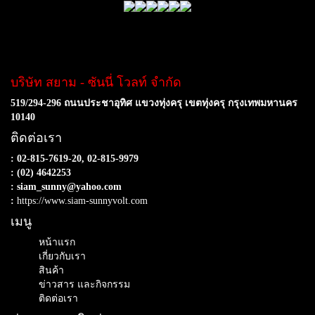
บริษัท สยาม - ซันนี่ โวลท์ จำกัด
519/294-296 ถนนประชาอุทิศ แขวงทุ่งครุ เขตทุ่งครุ กรุงเทพมหานคร
10140
ติดต่อเรา
: 02-815-7619-20, 02-815-9979
: (02) 4642253
: siam_sunny@yahoo.com
:
https://www.siam-sunnyvolt.com
เมนู
หน้าแรก
เกี่ยวกับเรา
สินค้า
ข่าวสาร และกิจกรรม
ติดต่อเรา