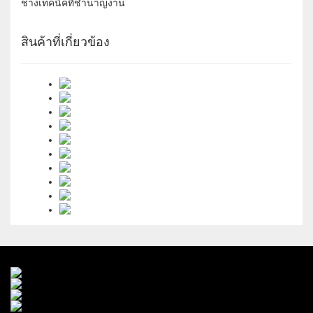
ช่างเทคนิคที่ชำนาญงาน
สินค้าที่เกี่ยวข้อง